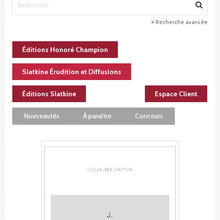
Recherche avancée
Éditions Honoré Champion
Slatkine Érudition et Diffusions
Éditions Slatkine
Espace Client
Nouveautés
À paraître
Concours