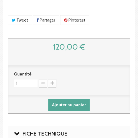
Tweet
Partager
Pinterest
120,00 €
Quantité :
Ajouter au panier
FICHE TECHNIQUE