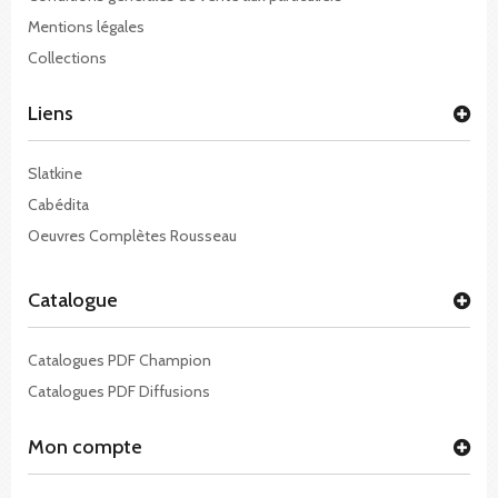
Mentions légales
Collections
Liens
Slatkine
Cabédita
Oeuvres Complètes Rousseau
Catalogue
Catalogues PDF Champion
Catalogues PDF Diffusions
Mon compte