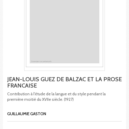
JEAN-LOUIS GUEZ DE BALZAC ET LA PROSE
FRANCAISE
Contribution à l'étude de la langue et du style pendant la
première moitié du XVIIe siècle. (1927)
GUILLAUMIE GASTON