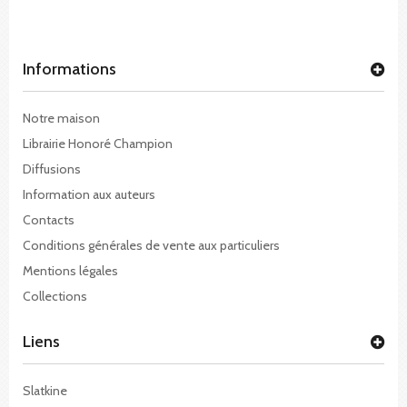
Informations
Notre maison
Librairie Honoré Champion
Diffusions
Information aux auteurs
Contacts
Conditions générales de vente aux particuliers
Mentions légales
Collections
Liens
Slatkine