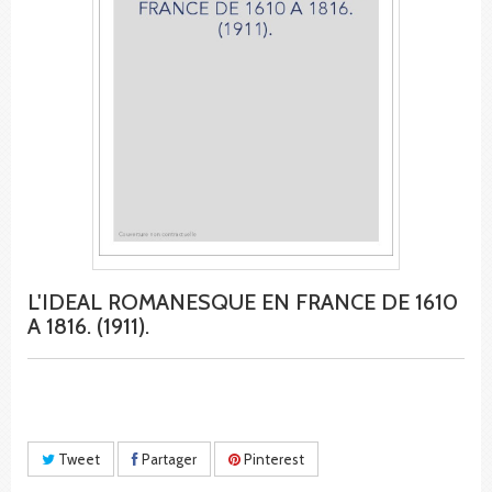
L'IDEAL ROMANESQUE EN FRANCE DE 1610
A 1816. (1911).
Tweet
Partager
Pinterest