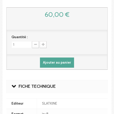
60,00 €
Quantité :
Ajouter au panier
FICHE TECHNIQUE
Editeur
SLATKINE
Format
in-8