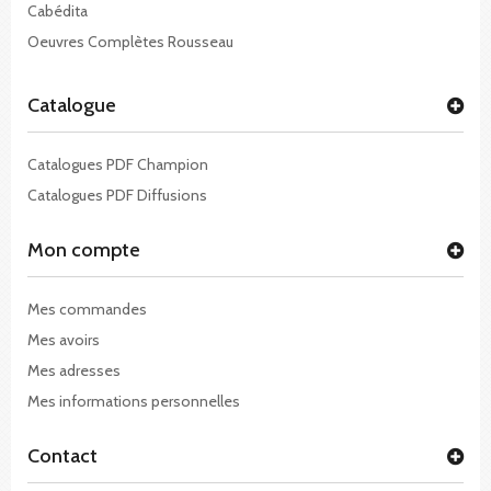
Cabédita
Oeuvres Complètes Rousseau
Catalogue
Catalogues PDF Champion
Catalogues PDF Diffusions
Mon compte
Mes commandes
Mes avoirs
Mes adresses
Mes informations personnelles
Contact