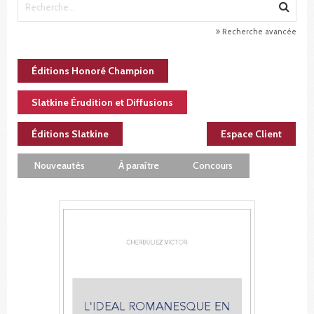
Recherche avancée
Éditions Honoré Champion
Slatkine Érudition et Diffusions
Éditions Slatkine
Espace Client
Nouveautés
À paraître
Concours