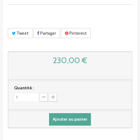
Tweet
Partager
Pinterest
230,00 €
Quantité :
Ajouter au panier