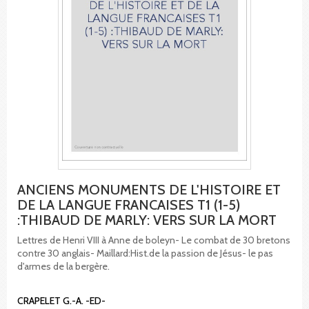
ANCIENS MONUMENTS DE L'HISTOIRE ET
DE LA LANGUE FRANCAISES T1 (1-5)
:THIBAUD DE MARLY: VERS SUR LA MORT
Lettres de Henri VIII à Anne de boleyn- Le combat de 30 bretons
contre 30 anglais- Maillard:Hist.de la passion de Jésus- le pas
d'armes de la bergère.
CRAPELET G.-A. -ED-