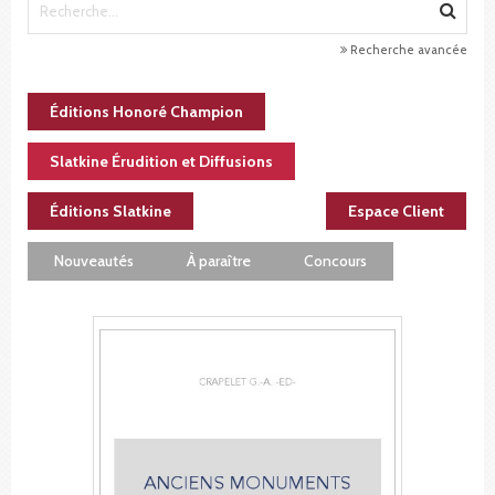
Recherche avancée
Éditions Honoré Champion
Slatkine Érudition et Diffusions
Éditions Slatkine
Espace Client
Nouveautés
À paraître
Concours