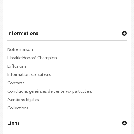
Informations
Notre maison
Librairie Honoré Champion
Diffusions
Information aux auteurs
Contacts
Conditions générales de vente aux particuliers
Mentions légales
Collections
Liens