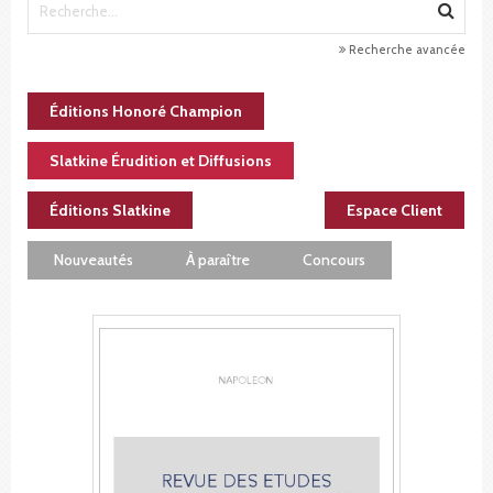
Recherche avancée
Éditions Honoré Champion
Slatkine Érudition et Diffusions
Éditions Slatkine
Espace Client
Nouveautés
À paraître
Concours