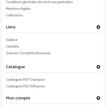
Conditions générales de vente aux particuliers
Mentions légales
Collections
Liens
Slatkine
Cabédita
Oeuvres Complètes Rousseau
Catalogue
Catalogues PDF Champion
Catalogues PDF Diffusions
Mon compte