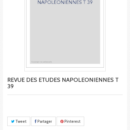
REVUE DES ETUDES NAPOLEONIENNES T
39
Tweet
Partager
Pinterest