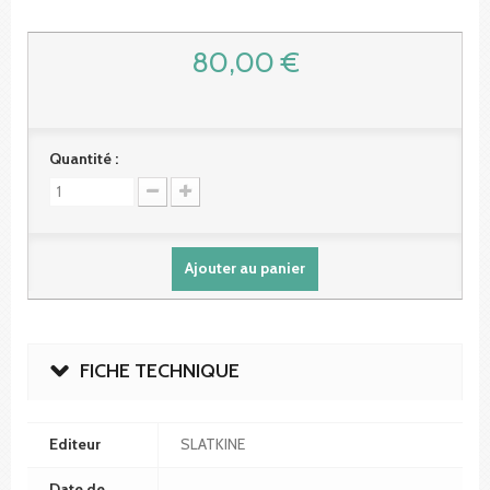
80,00 €
Quantité :
Ajouter au panier
FICHE TECHNIQUE
Editeur
SLATKINE
Date de