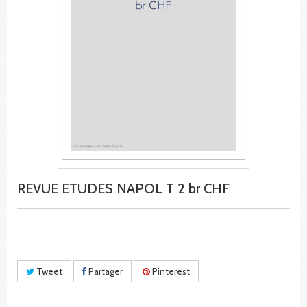
REVUE ETUDES NAPOL T 2 br CHF
Tweet
Partager
Pinterest