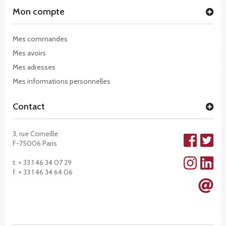
Mon compte
Mes commandes
Mes avoirs
Mes adresses
Mes informations personnelles
Contact
3, rue Corneille
F-75006 Paris
t. + 33 1 46 34 07 29
f. + 33 1 46 34 64 06