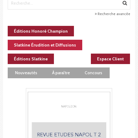
Recherche avancée
Éditions Honoré Champion
Slatkine Érudition et Diffusions
Éditions Slatkine
Espace Client
Nouveautés
À paraître
Concours