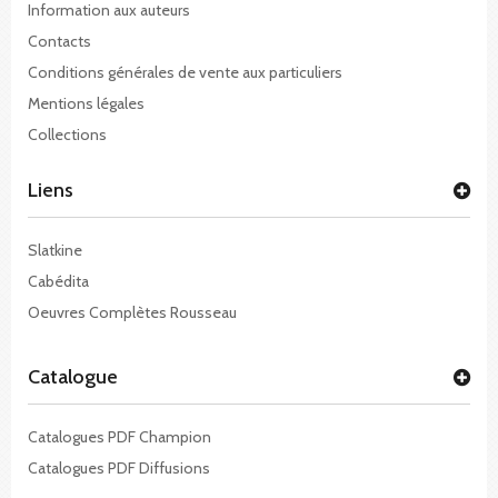
Information aux auteurs
Contacts
Conditions générales de vente aux particuliers
Mentions légales
Collections
Liens
Slatkine
Cabédita
Oeuvres Complètes Rousseau
Catalogue
Catalogues PDF Champion
Catalogues PDF Diffusions