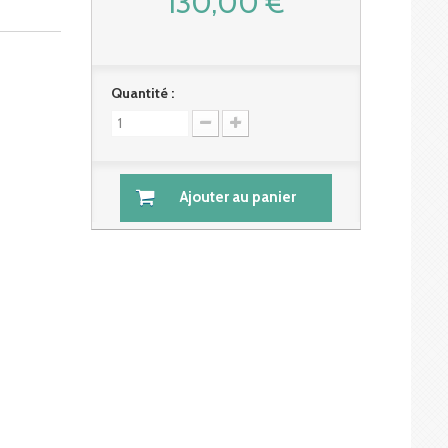
130,00 €
Quantité :
Ajouter au panier