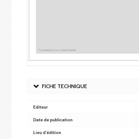
FICHE TECHNIQUE
Editeur
Date de publication
Lieu d'édition