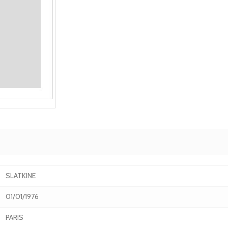
SLATKINE
01/01/1976
PARIS