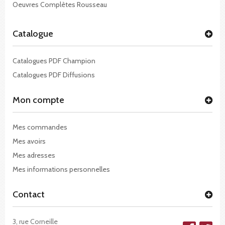
Oeuvres Complètes Rousseau
Catalogue
Catalogues PDF Champion
Catalogues PDF Diffusions
Mon compte
Mes commandes
Mes avoirs
Mes adresses
Mes informations personnelles
Contact
3, rue Corneille