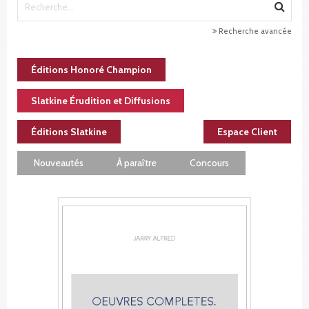
Recherche avancée
Éditions Honoré Champion
Slatkine Érudition et Diffusions
Éditions Slatkine
Espace Client
Nouveautés
À paraître
Concours