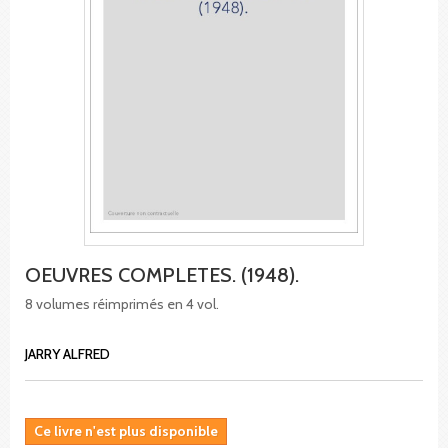
OEUVRES COMPLETES. (1948).
8 volumes réimprimés en 4 vol.
JARRY ALFRED
Ce livre n'est plus disponible