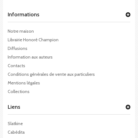
Informations
Notre maison
Librairie Honoré Champion
Diffusions
Information aux auteurs
Contacts
Conditions générales de vente aux particuliers
Mentions légales
Collections
Liens
Slatkine
Cabédita