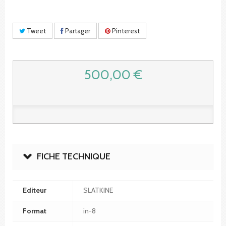
Tweet
Partager
Pinterest
500,00 €
FICHE TECHNIQUE
Editeur
SLATKINE
Format
in-8