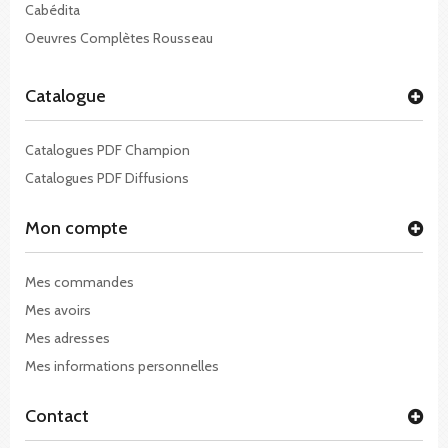
Cabédita
Oeuvres Complètes Rousseau
Catalogue
Catalogues PDF Champion
Catalogues PDF Diffusions
Mon compte
Mes commandes
Mes avoirs
Mes adresses
Mes informations personnelles
Contact