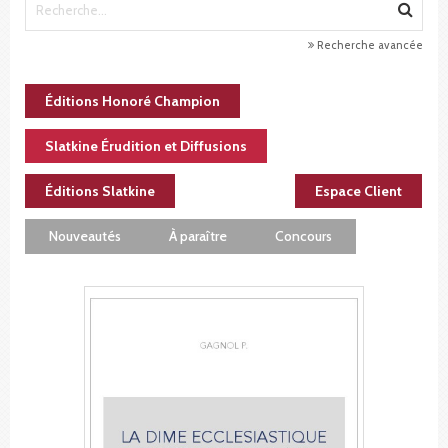
Recherche avancée
Éditions Honoré Champion
Slatkine Érudition et Diffusions
Éditions Slatkine
Espace Client
Nouveautés
À paraître
Concours