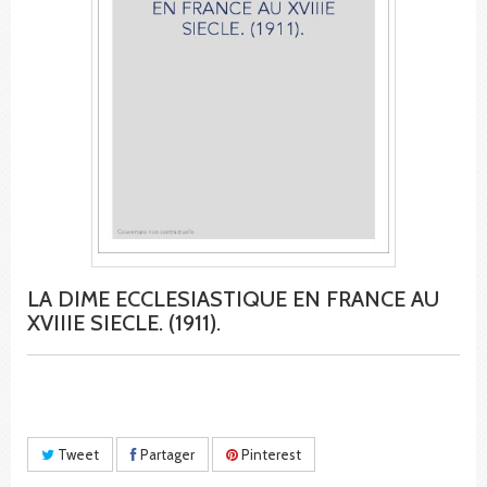
LA DIME ECCLESIASTIQUE EN FRANCE AU
XVIIIE SIECLE. (1911).
Tweet
Partager
Pinterest