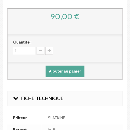
90,00 €
Quantité :
Ajouter au panier
FICHE TECHNIQUE
Editeur
SLATKINE
Format
in-8