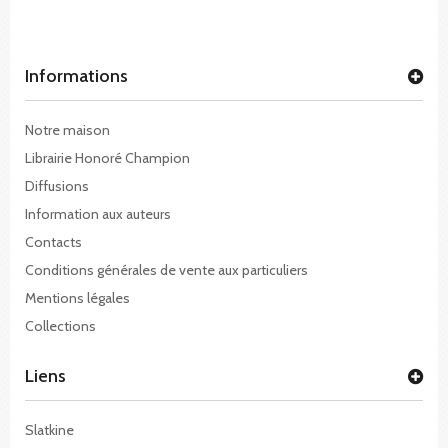
Informations
Notre maison
Librairie Honoré Champion
Diffusions
Information aux auteurs
Contacts
Conditions générales de vente aux particuliers
Mentions légales
Collections
Liens
Slatkine