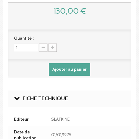
130,00 €
Quantité :
Ajouter au panier
FICHE TECHNIQUE
Editeur
SLATKINE
Date de
01/01/1975
publication