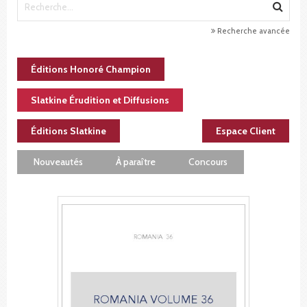
Recherche avancée
Éditions Honoré Champion
Slatkine Érudition et Diffusions
Éditions Slatkine
Espace Client
Nouveautés
À paraître
Concours