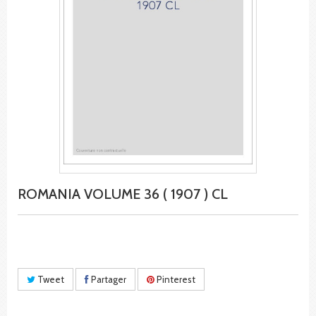
ROMANIA VOLUME 36 ( 1907 ) CL
Tweet
Partager
Pinterest