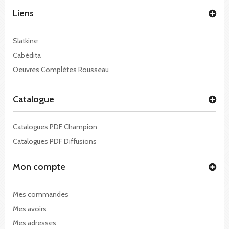
Liens
Slatkine
Cabédita
Oeuvres Complètes Rousseau
Catalogue
Catalogues PDF Champion
Catalogues PDF Diffusions
Mon compte
Mes commandes
Mes avoirs
Mes adresses