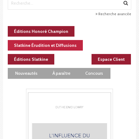
Recherche avancée
Éditions Honoré Champion
Slatkine Érudition et Diffusions
Éditions Slatkine
Espace Client
Nouveautés
À paraître
Concours