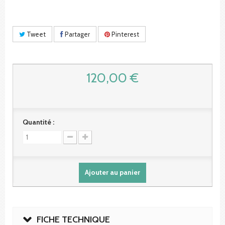
Tweet
Partager
Pinterest
120,00 €
Quantité :
Ajouter au panier
FICHE TECHNIQUE