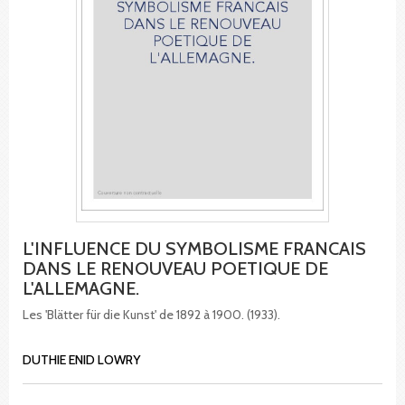
L'INFLUENCE DU SYMBOLISME FRANCAIS
DANS LE RENOUVEAU POETIQUE DE
L'ALLEMAGNE.
Les 'Blätter für die Kunst' de 1892 à 1900. (1933).
DUTHIE ENID LOWRY