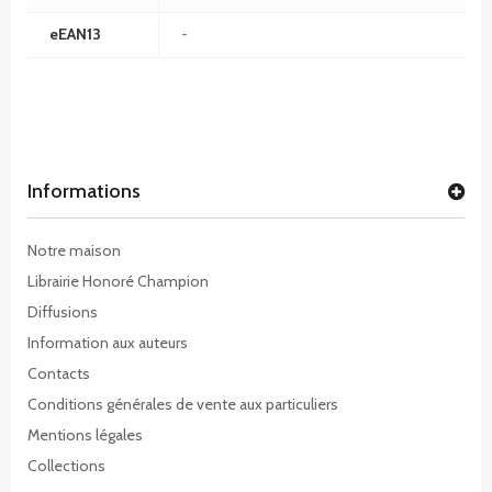
eEAN13
-
Informations
Notre maison
Librairie Honoré Champion
Diffusions
Information aux auteurs
Contacts
Conditions générales de vente aux particuliers
Mentions légales
Collections