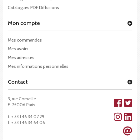
Catalogues PDF Diffusions
Mon compte
Mes commandes
Mes avoirs
Mes adresses
Mes informations personnelles
Contact
3, rue Corneille
F-75006 Paris
t. + 33 1 46 34 07 29
f. + 33 1 46 34 64 06