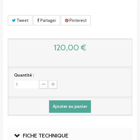
Tweet
Partager
Pinterest
120,00 €
Quantité :
Ajouter au panier
FICHE TECHNIQUE