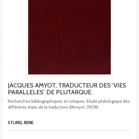
JACQUES AMYOT, TRADUCTEUR DES 'VIES
PARALLELES' DE PLUTARQUE.
Recherches bibliographiques et critiques. Etude philologique des
différents états de la traduction d'Amyot. (1908).
STUREL RENE