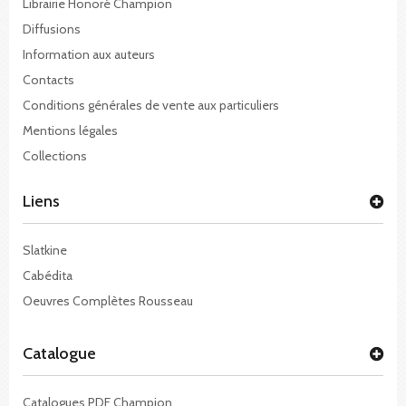
Librairie Honoré Champion
Diffusions
Information aux auteurs
Contacts
Conditions générales de vente aux particuliers
Mentions légales
Collections
Liens
Slatkine
Cabédita
Oeuvres Complètes Rousseau
Catalogue
Catalogues PDF Champion