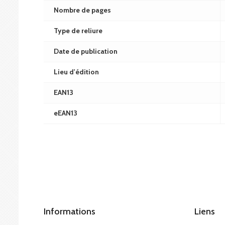
Nombre de pages
Type de reliure
Date de publication
Lieu d'édition
EAN13
eEAN13
Informations
Liens