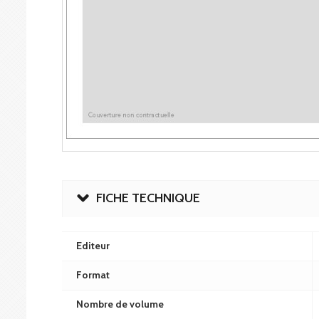
FICHE TECHNIQUE
Editeur
Format
Nombre de volume