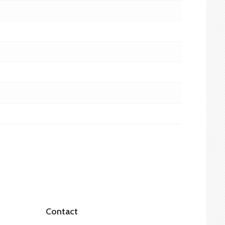
Contact