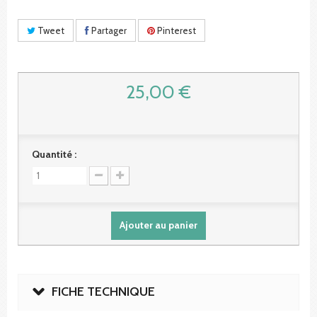
Tweet
Partager
Pinterest
25,00 €
Quantité :
Ajouter au panier
FICHE TECHNIQUE