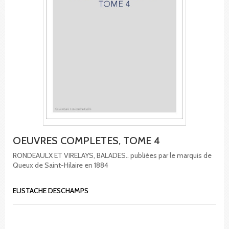
OEUVRES COMPLETES, TOME 4
RONDEAULX ET VIRELAYS, BALADES.. publiées par le marquis de
Queux de Saint-Hilaire en 1884
EUSTACHE DESCHAMPS