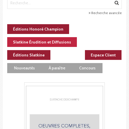
Recherche avancée
Éditions Honoré Champion
Slatkine Érudition et Diffusions
Éditions Slatkine
Espace Client
Nouveautés
À paraître
Concours