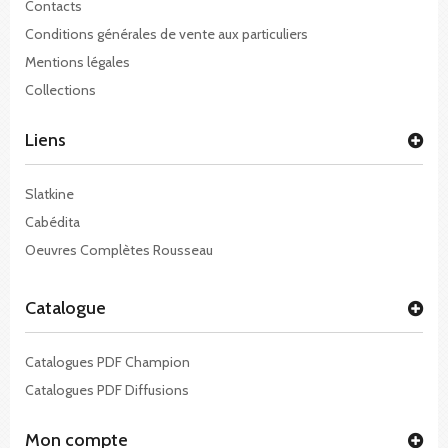
Contacts
Conditions générales de vente aux particuliers
Mentions légales
Collections
Liens
Slatkine
Cabédita
Oeuvres Complètes Rousseau
Catalogue
Catalogues PDF Champion
Catalogues PDF Diffusions
Mon compte