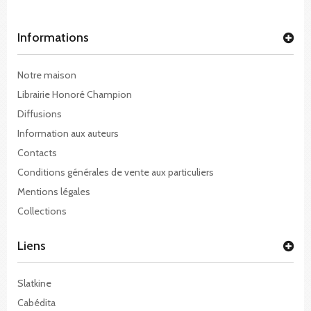
Informations
Notre maison
Librairie Honoré Champion
Diffusions
Information aux auteurs
Contacts
Conditions générales de vente aux particuliers
Mentions légales
Collections
Liens
Slatkine
Cabédita