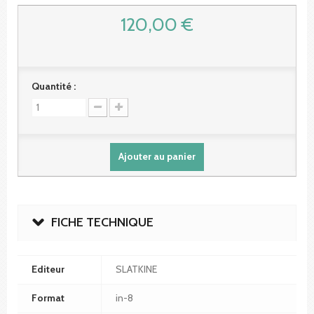
120,00 €
Quantité :
Ajouter au panier
FICHE TECHNIQUE
Editeur
SLATKINE
Format
in-8