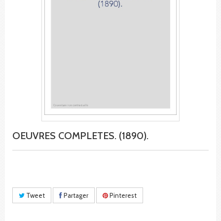
OEUVRES COMPLETES. (1890).
Tweet
Partager
Pinterest