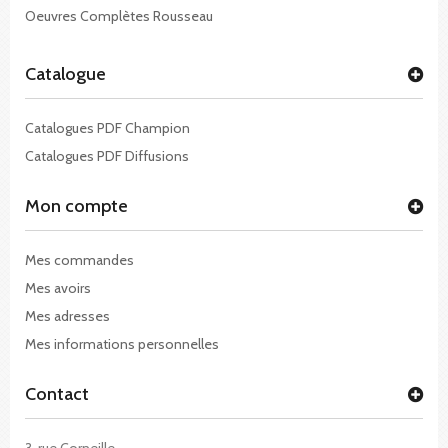
Oeuvres Complètes Rousseau
Catalogue
Catalogues PDF Champion
Catalogues PDF Diffusions
Mon compte
Mes commandes
Mes avoirs
Mes adresses
Mes informations personnelles
Contact
3, rue Corneille