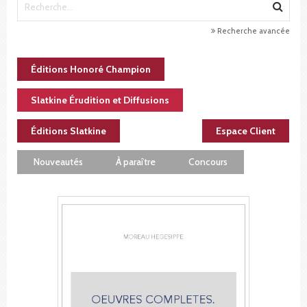
Recherche avancée
Éditions Honoré Champion
Slatkine Érudition et Diffusions
Éditions Slatkine
Espace Client
Nouveautés
À paraître
Concours