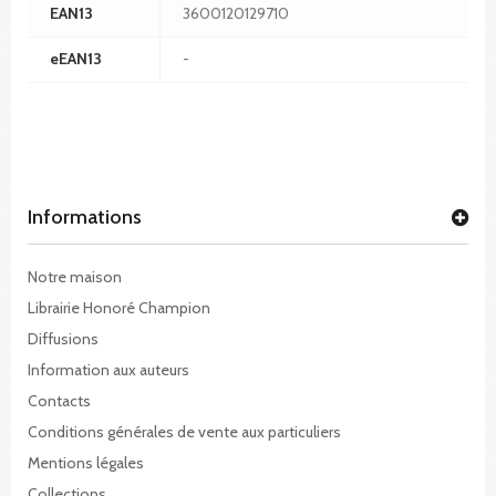
EAN13
3600120129710
eEAN13
-
Informations
Notre maison
Librairie Honoré Champion
Diffusions
Information aux auteurs
Contacts
Conditions générales de vente aux particuliers
Mentions légales
Collections