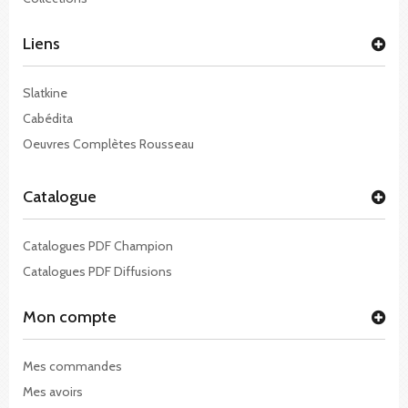
Liens
Slatkine
Cabédita
Oeuvres Complètes Rousseau
Catalogue
Catalogues PDF Champion
Catalogues PDF Diffusions
Mon compte
Mes commandes
Mes avoirs