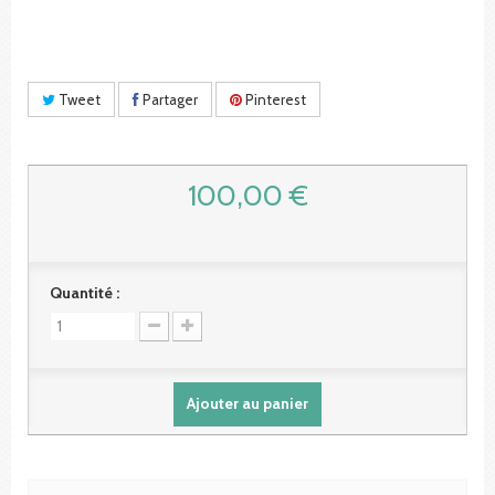
Tweet
Partager
Pinterest
100,00 €
Quantité :
Ajouter au panier