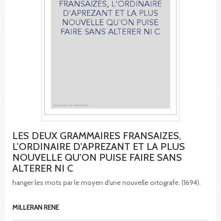
LES DEUX GRAMMAIRES FRANSAIZES,
L'ORDINAIRE D'APREZANT ET LA PLUS
NOUVELLE QU'ON PUISE FAIRE SANS
ALTERER NI C
hanger les mots par le moyen d'une nouvelle ortografe. (1694).
MILLERAN RENE