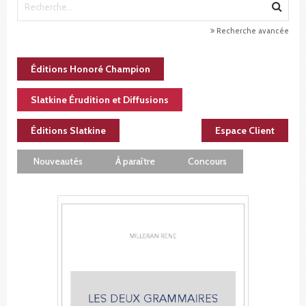
Recherche avancée
Éditions Honoré Champion
Slatkine Érudition et Diffusions
Éditions Slatkine
Espace Client
Nouveautés
À paraître
Concours