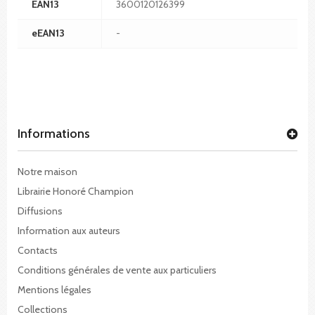
EAN13
3600120126399
eEAN13
-
Informations
Notre maison
Librairie Honoré Champion
Diffusions
Information aux auteurs
Contacts
Conditions générales de vente aux particuliers
Mentions légales
Collections