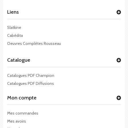
Liens
Slatkine
Cabédita
Oeuvres Complètes Rousseau
Catalogue
Catalogues PDF Champion
Catalogues PDF Diffusions
Mon compte
Mes commandes
Mes avoirs