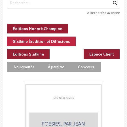
Recherche avancée
Éditions Honoré Champion
Slatkine Érudition et Diffusions
Éditions Slatkine
Espace Client
Nouveautés
À paraître
Concours