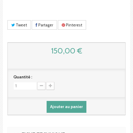
Tweet
Partager
Pinterest
150,00 €
Quantité :
Ajouter au panier