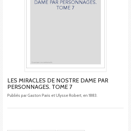
LES MIRACLES DE NOSTRE DAME PAR
PERSONNAGES. TOME 7
Publiés par Gaston Paris et Ulysse Robert, en 1883.