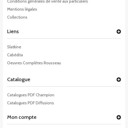
Conditions générales de vente aux particuliers
Mentions légales
Collections
Liens
Slatkine
Cabédita
Oeuvres Complètes Rousseau
Catalogue
Catalogues PDF Champion
Catalogues PDF Diffusions
Mon compte