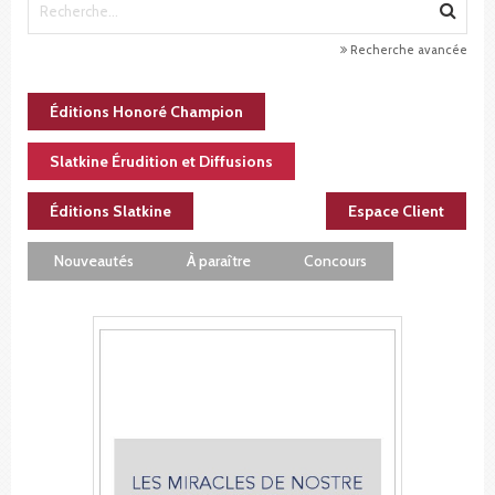
Recherche avancée
Éditions Honoré Champion
Slatkine Érudition et Diffusions
Éditions Slatkine
Espace Client
Nouveautés
À paraître
Concours