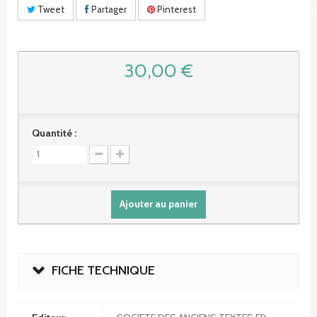
Tweet
Partager
Pinterest
30,00 €
Quantité :
Ajouter au panier
FICHE TECHNIQUE