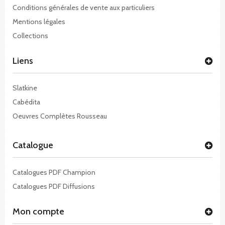
Conditions générales de vente aux particuliers
Mentions légales
Collections
Liens
Slatkine
Cabédita
Oeuvres Complètes Rousseau
Catalogue
Catalogues PDF Champion
Catalogues PDF Diffusions
Mon compte