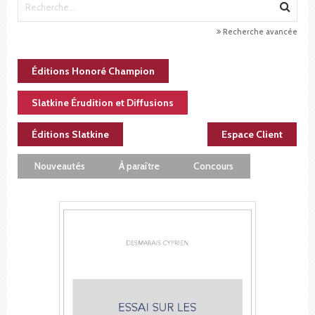
Recherche avancée
Éditions Honoré Champion
Slatkine Érudition et Diffusions
Éditions Slatkine
Espace Client
Nouveautés
À paraître
Concours