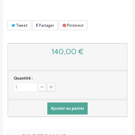
Tweet
Partager
Pinterest
140,00 €
Quantité :
Ajouter au panier