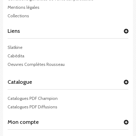
Mentions légales
Collections
Liens
Slatkine
Cabédita
Oeuvres Complètes Rousseau
Catalogue
Catalogues PDF Champion
Catalogues PDF Diffusions
Mon compte