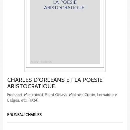
CHARLES D'ORLEANS ET LA POESIE
ARISTOCRATIQUE.
Froissart, Meschinot, Saint Gelays, Molinet, Cretin, Lemaire de
Belges, etc. (1924).
BRUNEAU CHARLES