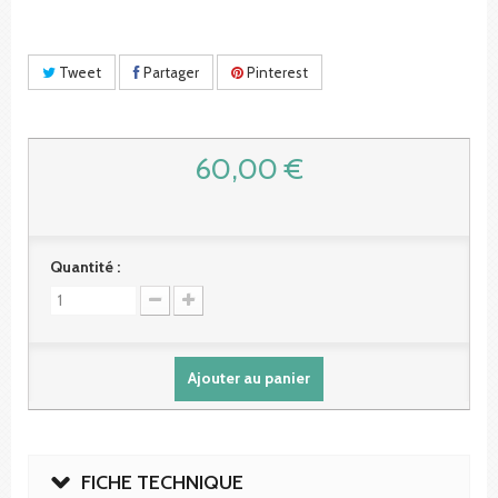
Tweet
Partager
Pinterest
60,00 €
Quantité :
Ajouter au panier
FICHE TECHNIQUE