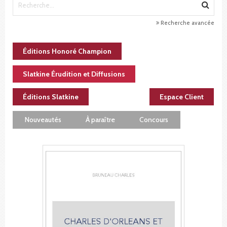
Recherche avancée
Éditions Honoré Champion
Slatkine Érudition et Diffusions
Éditions Slatkine
Espace Client
Nouveautés
À paraître
Concours