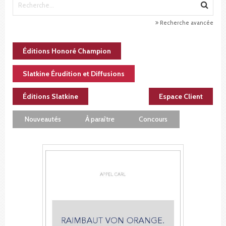
Recherche avancée
Éditions Honoré Champion
Slatkine Érudition et Diffusions
Éditions Slatkine
Espace Client
Nouveautés
À paraître
Concours