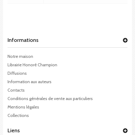
Informations
Notre maison
Librairie Honoré Champion
Diffusions
Information aux auteurs
Contacts
Conditions générales de vente aux particuliers
Mentions légales
Collections
Liens