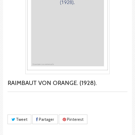
RAIMBAUT VON ORANGE. (1928).
Tweet
Partager
Pinterest