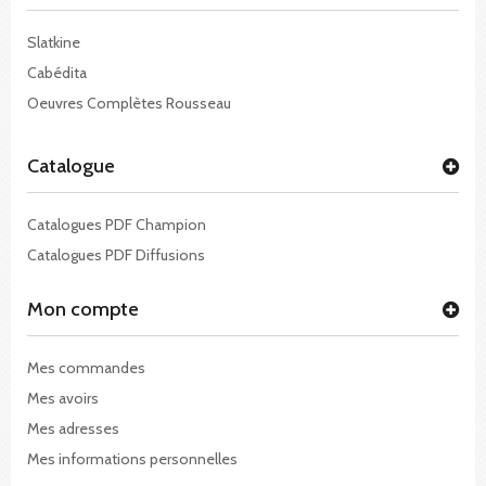
Slatkine
Cabédita
Oeuvres Complètes Rousseau
Catalogue
Catalogues PDF Champion
Catalogues PDF Diffusions
Mon compte
Mes commandes
Mes avoirs
Mes adresses
Mes informations personnelles