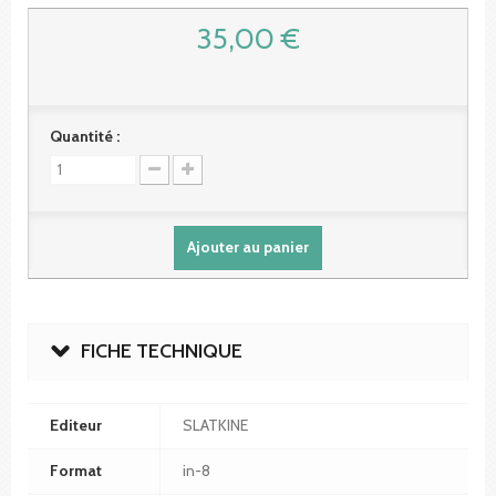
35,00 €
Quantité :
Ajouter au panier
FICHE TECHNIQUE
Editeur
SLATKINE
Format
in-8