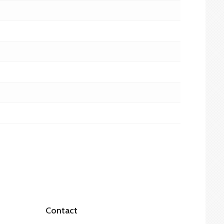
Contact