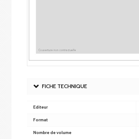
FICHE TECHNIQUE
Editeur
Format
Nombre de volume