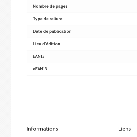
Nombre de pages
Type de reliure
Date de publication
Lieu d'édition
EAN13
eEAN13
Informations
Liens