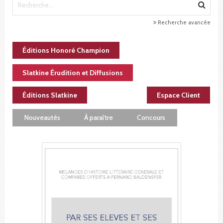
Recherche avancée
Éditions Honoré Champion
Slatkine Érudition et Diffusions
Éditions Slatkine
Espace Client
Nouveautés
À paraître
Concours