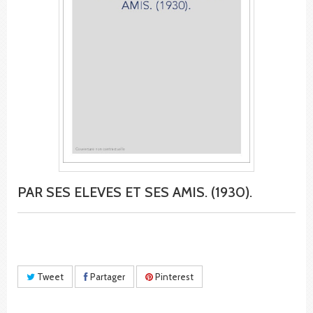
PAR SES ELEVES ET SES AMIS. (1930).
Tweet
Partager
Pinterest