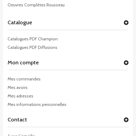
Oeuvres Complètes Rousseau
Catalogue
Catalogues PDF Champion
Catalogues PDF Diffusions
Mon compte
Mes commandes
Mes avoirs
Mes adresses
Mes informations personnelles
Contact
3, rue Corneille