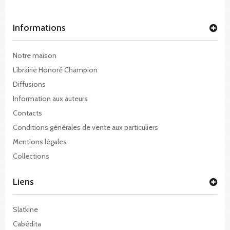
Informations
Notre maison
Librairie Honoré Champion
Diffusions
Information aux auteurs
Contacts
Conditions générales de vente aux particuliers
Mentions légales
Collections
Liens
Slatkine
Cabédita