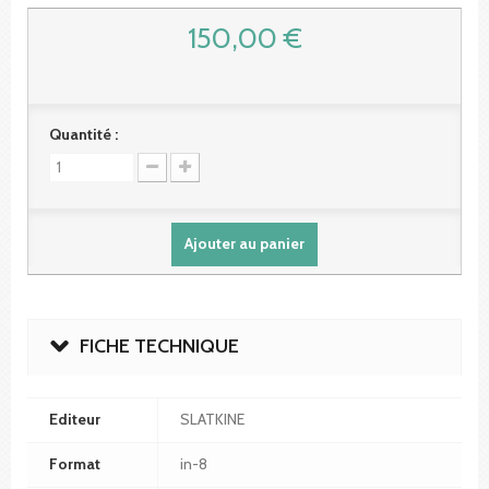
150,00 €
Quantité :
Ajouter au panier
FICHE TECHNIQUE
Editeur
SLATKINE
Format
in-8