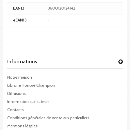
EAN13
3600120124142
eEAN13
-
Informations
Notre maison
Librairie Honoré Champion
Diffusions
Information aux auteurs
Contacts
Conditions générales de vente aux particuliers
Mentions légales