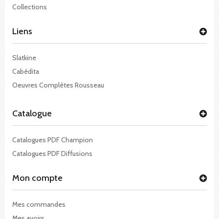
Collections
Liens
Slatkine
Cabédita
Oeuvres Complètes Rousseau
Catalogue
Catalogues PDF Champion
Catalogues PDF Diffusions
Mon compte
Mes commandes
Mes avoirs