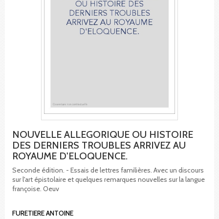
NOUVELLE ALLEGORIQUE OU HISTOIRE
DES DERNIERS TROUBLES ARRIVEZ AU
ROYAUME D'ELOQUENCE.
Seconde édition. - Essais de lettres familières. Avec un discours
sur l'art épistolaire et quelques remarques nouvelles sur la langue
françoise. Oeuv
FURETIERE ANTOINE