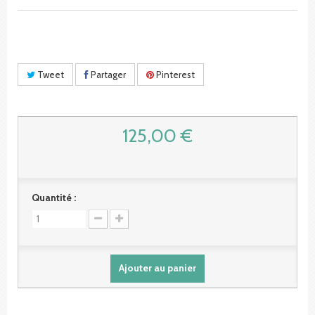
Tweet
Partager
Pinterest
125,00 €
Quantité :
Ajouter au panier