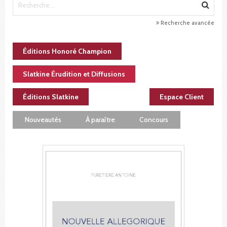
Recherche avancée
Éditions Honoré Champion
Slatkine Érudition et Diffusions
Éditions Slatkine
Espace Client
Nouveautés
À paraître
Concours