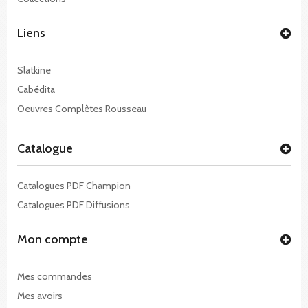
Liens
Slatkine
Cabédita
Oeuvres Complètes Rousseau
Catalogue
Catalogues PDF Champion
Catalogues PDF Diffusions
Mon compte
Mes commandes
Mes avoirs