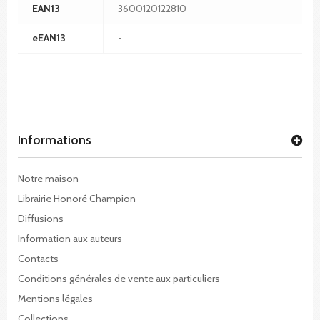
EAN13
3600120122810
eEAN13
-
Informations
Notre maison
Librairie Honoré Champion
Diffusions
Information aux auteurs
Contacts
Conditions générales de vente aux particuliers
Mentions légales
Collections