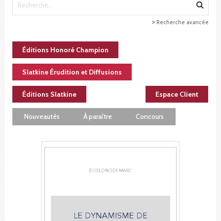
Recherche avancée
Éditions Honoré Champion
Slatkine Érudition et Diffusions
Éditions Slatkine
Espace Client
Nouveautés
À paraître
Concours