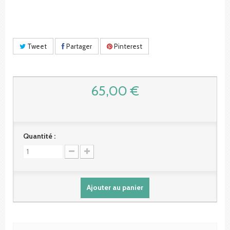
Tweet
Partager
Pinterest
65,00 €
Quantité :
Ajouter au panier