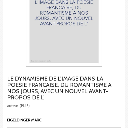
LE DYNAMISME DE L'IMAGE DANS LA
POESIE FRANCAISE, DU ROMANTISME A
NOS JOURS, AVEC UN NOUVEL AVANT-
PROPOS DE L'
auteur. (1943).
EIGELDINGER MARC