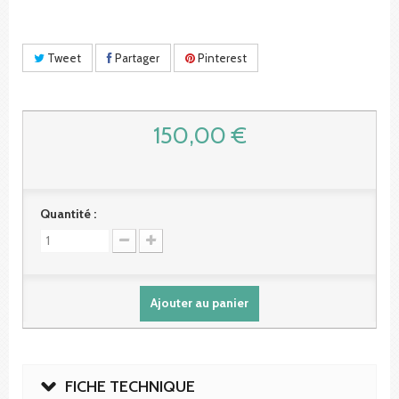
Tweet
Partager
Pinterest
150,00 €
Quantité :
Ajouter au panier
FICHE TECHNIQUE