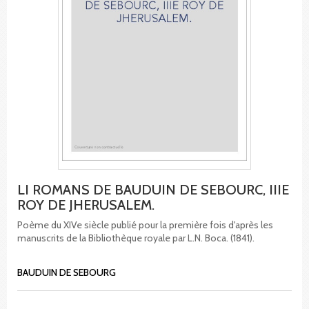
LI ROMANS DE BAUDUIN DE SEBOURC, IIIE
ROY DE JHERUSALEM.
Poème du XIVe siècle publié pour la première fois d'après les
manuscrits de la Bibliothèque royale par L.N. Boca. (1841).
BAUDUIN DE SEBOURG