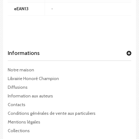
eEAN13
-
Informations
Notre maison
Librairie Honoré Champion
Diffusions
Information aux auteurs
Contacts
Conditions générales de vente aux particuliers
Mentions légales
Collections