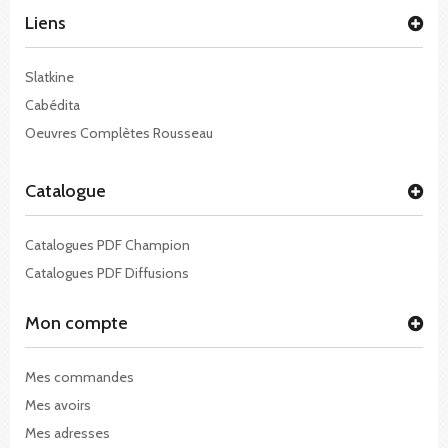
Liens
Slatkine
Cabédita
Oeuvres Complètes Rousseau
Catalogue
Catalogues PDF Champion
Catalogues PDF Diffusions
Mon compte
Mes commandes
Mes avoirs
Mes adresses