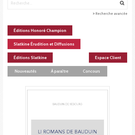
Recherche avancée
Éditions Honoré Champion
Slatkine Érudition et Diffusions
Éditions Slatkine
Espace Client
Nouveautés
À paraître
Concours