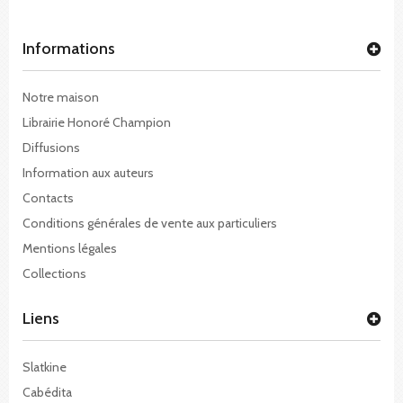
Informations
Notre maison
Librairie Honoré Champion
Diffusions
Information aux auteurs
Contacts
Conditions générales de vente aux particuliers
Mentions légales
Collections
Liens
Slatkine
Cabédita