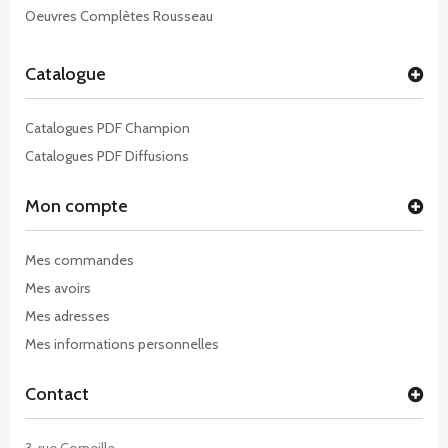
Oeuvres Complètes Rousseau
Catalogue
Catalogues PDF Champion
Catalogues PDF Diffusions
Mon compte
Mes commandes
Mes avoirs
Mes adresses
Mes informations personnelles
Contact
3, rue Corneille