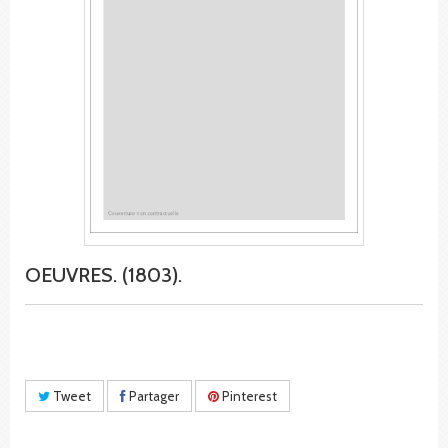
OEUVRES. (1803).
Tweet
Partager
Pinterest