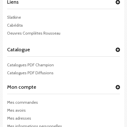
Liens
Slatkine
Cabédita
Oeuvres Complètes Rousseau
Catalogue
Catalogues PDF Champion
Catalogues PDF Diffusions
Mon compte
Mes commandes
Mes avoirs
Mes adresses
Mes informations personnelles