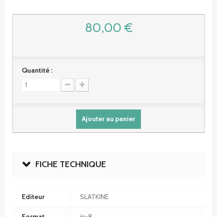
80,00 €
Quantité :
Ajouter au panier
FICHE TECHNIQUE
Editeur
SLATKINE
Format
in-8