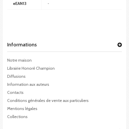
eEAN13
-
Informations
Notre maison
Librairie Honoré Champion
Diffusions
Information aux auteurs
Contacts
Conditions générales de vente aux particuliers
Mentions légales
Collections