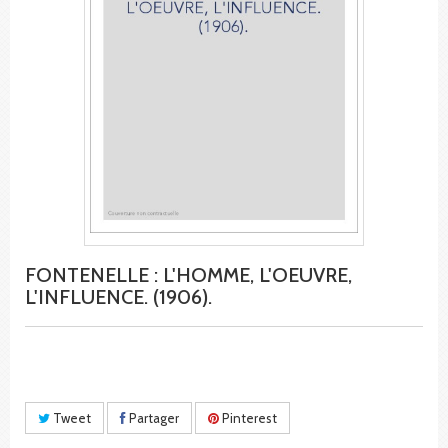
FONTENELLE : L'HOMME, L'OEUVRE,
L'INFLUENCE. (1906).
Tweet
Partager
Pinterest