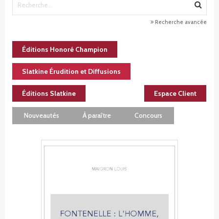
Recherche avancée
Éditions Honoré Champion
Slatkine Érudition et Diffusions
Éditions Slatkine
Espace Client
Nouveautés
À paraître
Concours