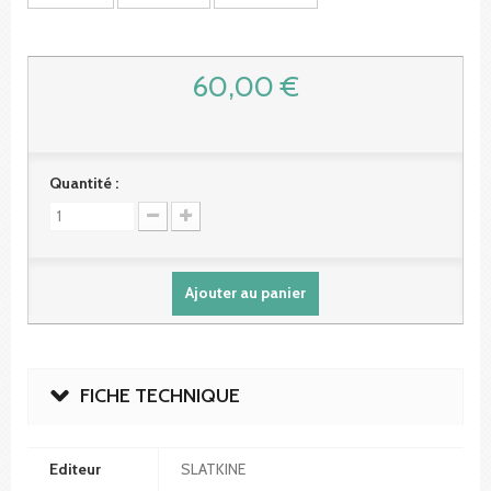
60,00 €
Quantité :
Ajouter au panier
FICHE TECHNIQUE
Editeur
SLATKINE