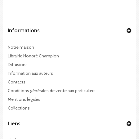
Informations
Notre maison
Librairie Honoré Champion
Diffusions
Information aux auteurs
Contacts
Conditions générales de vente aux particuliers
Mentions légales
Collections
Liens