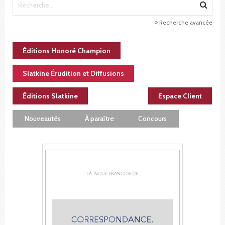
Recherche avancée
Éditions Honoré Champion
Slatkine Érudition et Diffusions
Éditions Slatkine
Espace Client
Nouveautés
À paraître
Concours