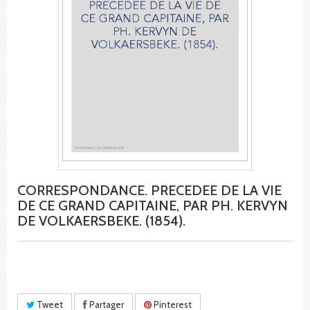
CORRESPONDANCE. PRECEDEE DE LA VIE
DE CE GRAND CAPITAINE, PAR PH. KERVYN
DE VOLKAERSBEKE. (1854).
Tweet
Partager
Pinterest