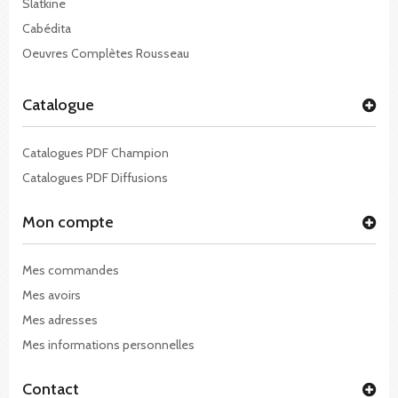
Slatkine
Cabédita
Oeuvres Complètes Rousseau
Catalogue
Catalogues PDF Champion
Catalogues PDF Diffusions
Mon compte
Mes commandes
Mes avoirs
Mes adresses
Mes informations personnelles
Contact