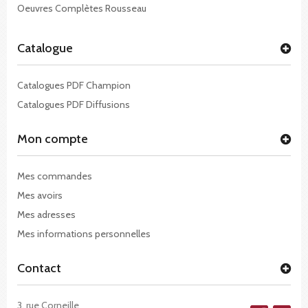
Oeuvres Complètes Rousseau
Catalogue
Catalogues PDF Champion
Catalogues PDF Diffusions
Mon compte
Mes commandes
Mes avoirs
Mes adresses
Mes informations personnelles
Contact
3, rue Corneille