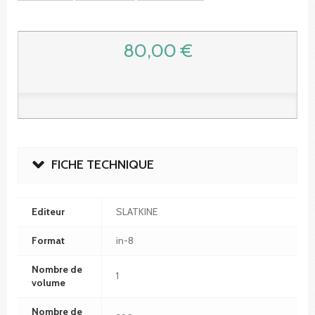
80,00 €
FICHE TECHNIQUE
Editeur
SLATKINE
Format
in-8
Nombre de
1
volume
Nombre de