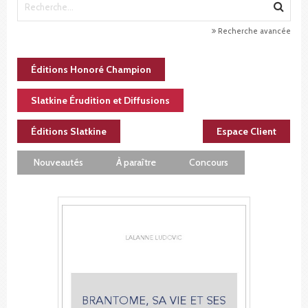
Recherche avancée
Éditions Honoré Champion
Slatkine Érudition et Diffusions
Éditions Slatkine
Espace Client
Nouveautés
À paraître
Concours