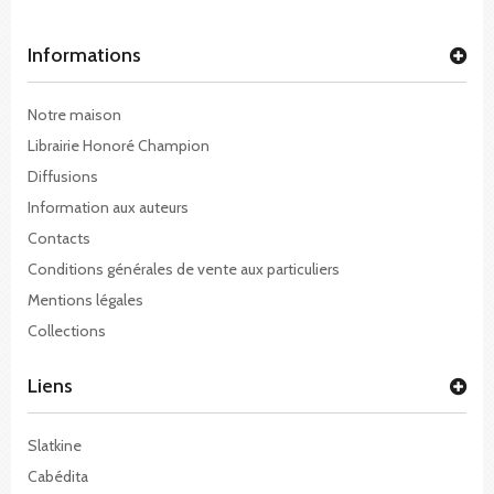
Informations
Notre maison
Librairie Honoré Champion
Diffusions
Information aux auteurs
Contacts
Conditions générales de vente aux particuliers
Mentions légales
Collections
Liens
Slatkine
Cabédita