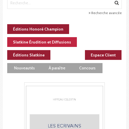
Recherche avancée
Éditions Honoré Champion
Slatkine Érudition et Diffusions
Éditions Slatkine
Espace Client
Nouveautés
À paraître
Concours