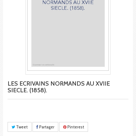
LES ECRIVAINS NORMANDS AU XVIIE
SIECLE. (1858).
Tweet
Partager
Pinterest