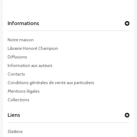
Informations
Notre maison
Librairie Honoré Champion
Diffusions
Information aux auteurs
Contacts
Conditions générales de vente aux particuliers
Mentions légales
Collections
Liens
Slatkine