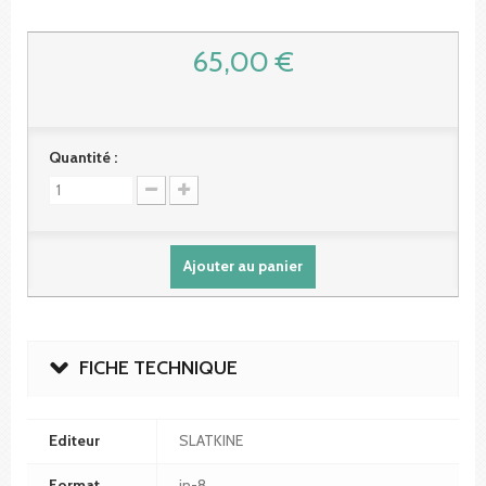
65,00 €
Quantité :
Ajouter au panier
FICHE TECHNIQUE
Editeur
SLATKINE
Format
in-8