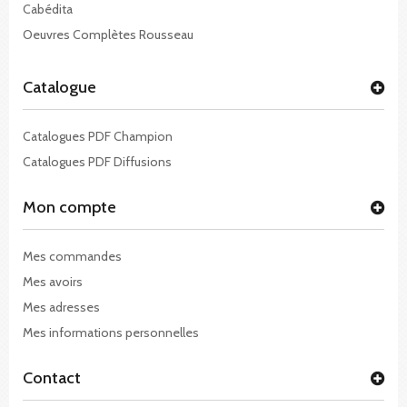
Cabédita
Oeuvres Complètes Rousseau
Catalogue
Catalogues PDF Champion
Catalogues PDF Diffusions
Mon compte
Mes commandes
Mes avoirs
Mes adresses
Mes informations personnelles
Contact