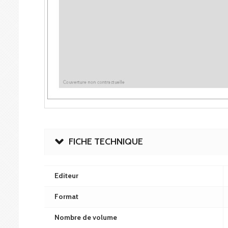
FICHE TECHNIQUE
Editeur
Format
Nombre de volume