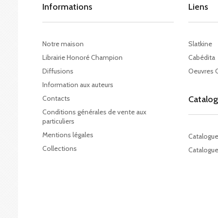
Informations
Liens
Notre maison
Slatkine
Librairie Honoré Champion
Cabédita
Diffusions
Oeuvres 
Information aux auteurs
Contacts
Catalo
Conditions générales de vente aux
particuliers
Mentions légales
Catalogu
Collections
Catalogue