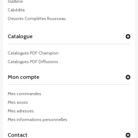
Slatkine
Cabédita
Oeuvres Complètes Rousseau
Catalogue
Catalogues PDF Champion
Catalogues PDF Diffusions
Mon compte
Mes commandes
Mes avoirs
Mes adresses
Mes informations personnelles
Contact