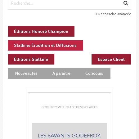
Recherche avancée
Éditions Honoré Champion
Slatkine Érudition et Diffusions
Éditions Slatkine
Espace Client
Nouveautés
À paraître
Concours