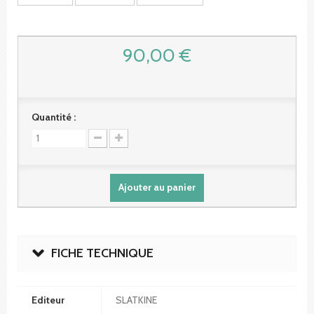
90,00 €
Quantité :
Ajouter au panier
FICHE TECHNIQUE
Editeur
SLATKINE