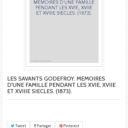
LES SAVANTS GODEFROY. MEMOIRES
D'UNE FAMILLE PENDANT LES XVIE, XVIIE
ET XVIIIE SIECLES. (1873).
Tweet
Partager
Pinterest