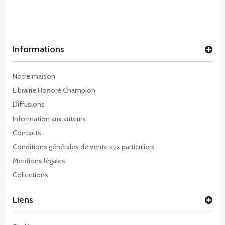
Informations
Notre maison
Librairie Honoré Champion
Diffusions
Information aux auteurs
Contacts
Conditions générales de vente aux particuliers
Mentions légales
Collections
Liens