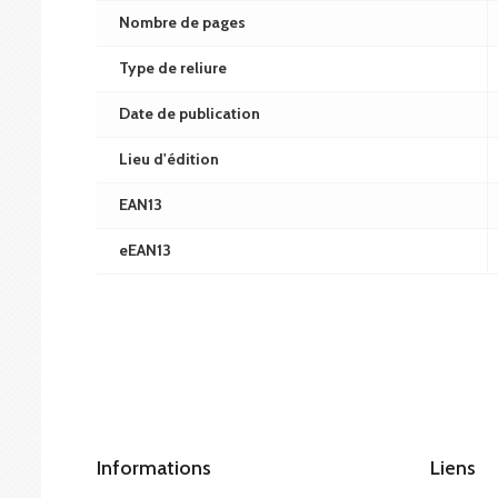
Nombre de pages
Type de reliure
Date de publication
Lieu d'édition
EAN13
eEAN13
Informations
Liens