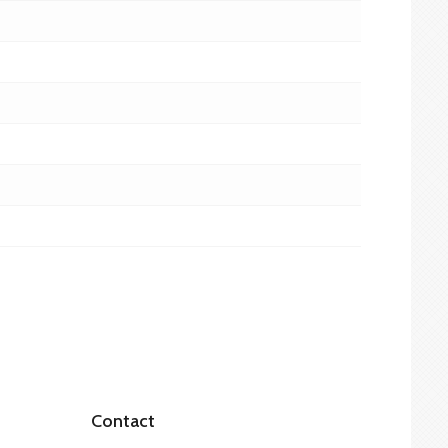
Contact