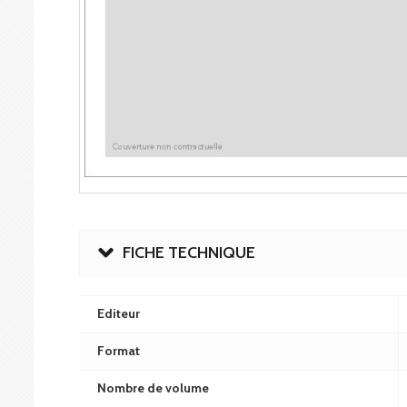
FICHE TECHNIQUE
Editeur
Format
Nombre de volume