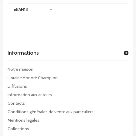
eEAN13
-
Informations
Notre maison
Librairie Honoré Champion
Diffusions
Information aux auteurs
Contacts
Conditions générales de vente aux particuliers
Mentions légales
Collections