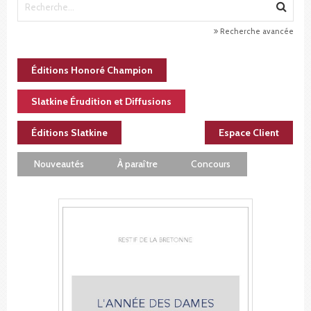
Recherche avancée
Éditions Honoré Champion
Slatkine Érudition et Diffusions
Éditions Slatkine
Espace Client
Nouveautés
À paraître
Concours