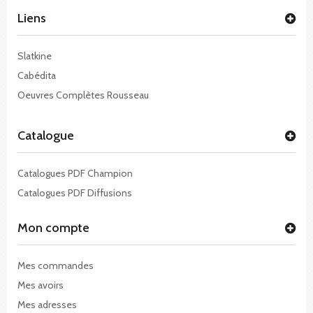
Liens
Slatkine
Cabédita
Oeuvres Complètes Rousseau
Catalogue
Catalogues PDF Champion
Catalogues PDF Diffusions
Mon compte
Mes commandes
Mes avoirs
Mes adresses