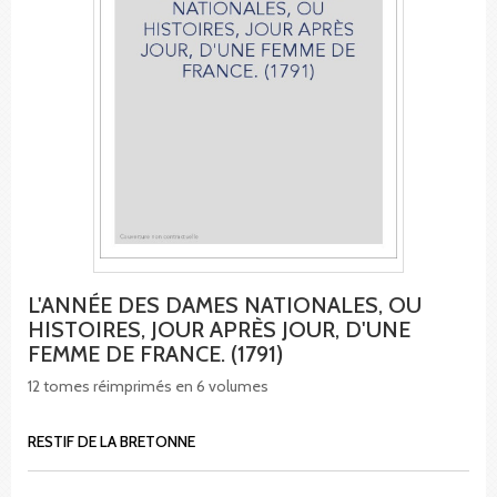
L'ANNÉE DES DAMES NATIONALES, OU
HISTOIRES, JOUR APRÈS JOUR, D'UNE
FEMME DE FRANCE. (1791)
12 tomes réimprimés en 6 volumes
RESTIF DE LA BRETONNE