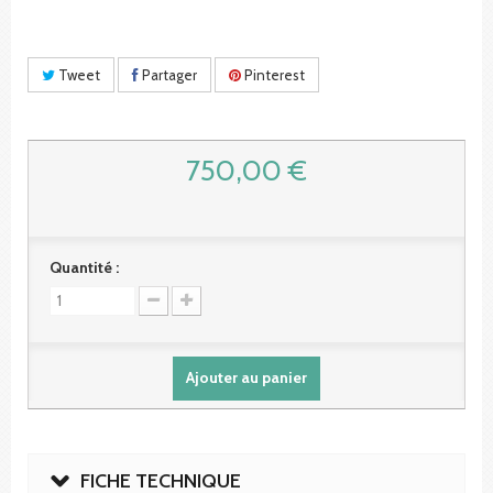
Tweet
Partager
Pinterest
750,00 €
Quantité :
Ajouter au panier
FICHE TECHNIQUE