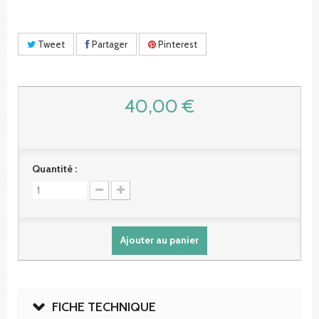
Tweet
Partager
Pinterest
40,00 €
Quantité :
Ajouter au panier
FICHE TECHNIQUE