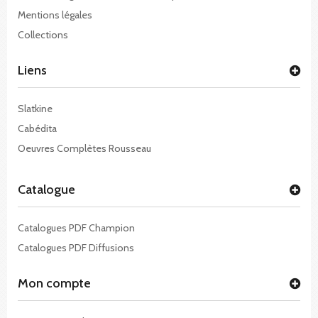
Mentions légales
Collections
Liens
Slatkine
Cabédita
Oeuvres Complètes Rousseau
Catalogue
Catalogues PDF Champion
Catalogues PDF Diffusions
Mon compte