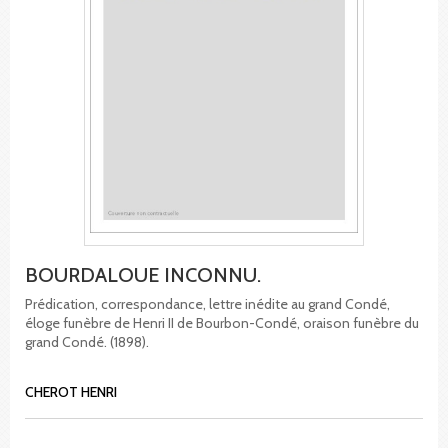
BOURDALOUE INCONNU.
Prédication, correspondance, lettre inédite au grand Condé,
éloge funèbre de Henri II de Bourbon-Condé, oraison funèbre du
grand Condé. (1898).
CHEROT HENRI