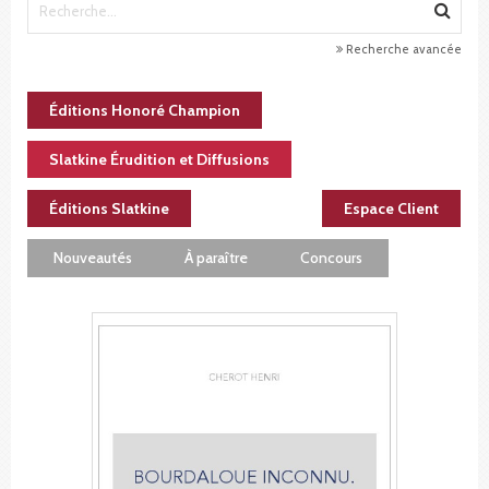
Recherche avancée
Éditions Honoré Champion
Slatkine Érudition et Diffusions
Éditions Slatkine
Espace Client
Nouveautés
À paraître
Concours