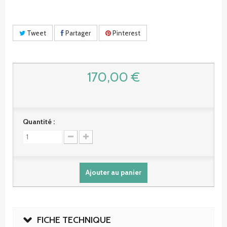
Tweet
Partager
Pinterest
170,00 €
Quantité :
Ajouter au panier
FICHE TECHNIQUE