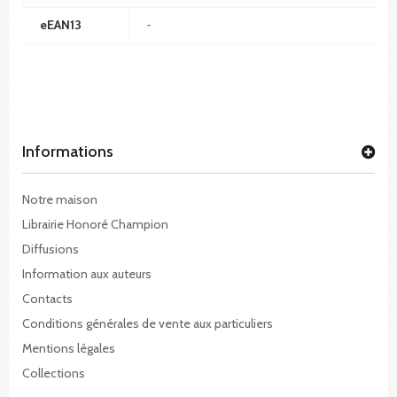
eEAN13
-
Informations
Notre maison
Librairie Honoré Champion
Diffusions
Information aux auteurs
Contacts
Conditions générales de vente aux particuliers
Mentions légales
Collections