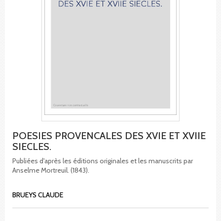
POESIES PROVENCALES DES XVIE ET XVIIE
SIECLES.
Publiées d'après les éditions originales et les manuscrits par
Anselme Mortreuil. (1843).
BRUEYS CLAUDE