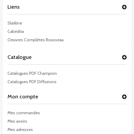
Liens
Slatkine
Cabédita
Oeuvres Complètes Rousseau
Catalogue
Catalogues PDF Champion
Catalogues PDF Diffusions
Mon compte
Mes commandes
Mes avoirs
Mes adresses