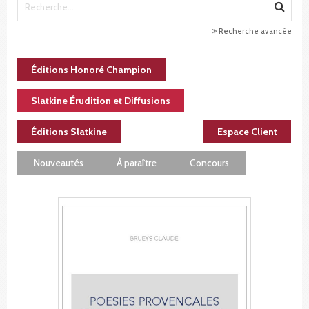
Recherche avancée
Éditions Honoré Champion
Slatkine Érudition et Diffusions
Éditions Slatkine
Espace Client
Nouveautés
À paraître
Concours