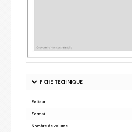
FICHE TECHNIQUE
Editeur
Format
Nombre de volume