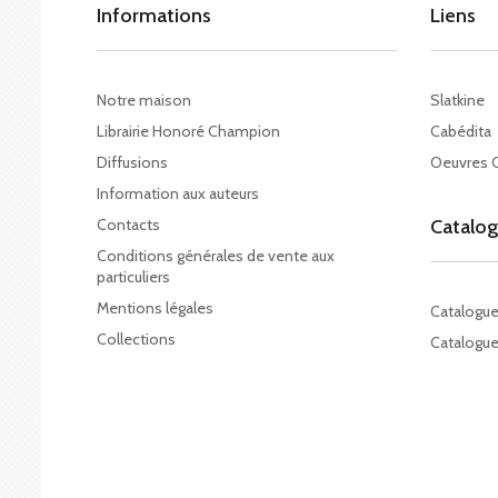
Informations
Liens
Notre maison
Slatkine
Librairie Honoré Champion
Cabédita
Diffusions
Oeuvres 
Information aux auteurs
Contacts
Catalo
Conditions générales de vente aux
particuliers
Mentions légales
Catalogu
Collections
Catalogue