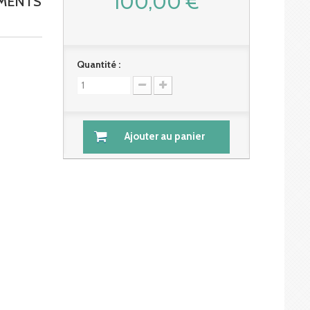
100,00 €
UMENTS
Quantité :
Ajouter au panier