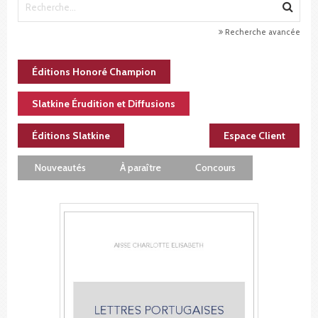
Recherche avancée
Éditions Honoré Champion
Slatkine Érudition et Diffusions
Éditions Slatkine
Espace Client
Nouveautés
À paraître
Concours