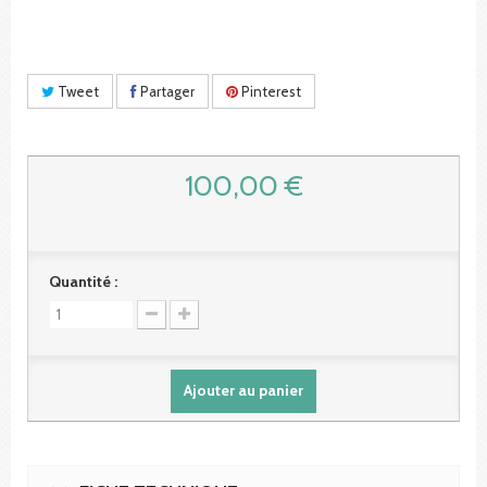
Tweet
Partager
Pinterest
100,00 €
Quantité :
Ajouter au panier