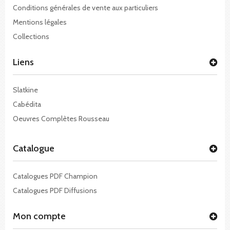
Conditions générales de vente aux particuliers
Mentions légales
Collections
Liens
Slatkine
Cabédita
Oeuvres Complètes Rousseau
Catalogue
Catalogues PDF Champion
Catalogues PDF Diffusions
Mon compte