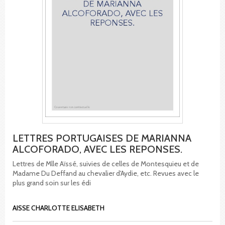
LETTRES PORTUGAISES DE MARIANNA
ALCOFORADO, AVEC LES REPONSES.
Lettres de Mlle Aïssé, suivies de celles de Montesquieu et de
Madame Du Deffand au chevalier d'Aydie, etc. Revues avec le
plus grand soin sur les édi
AISSE CHARLOTTE ELISABETH