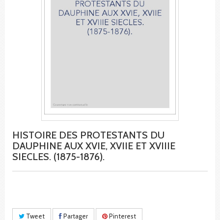
HISTOIRE DES PROTESTANTS DU
DAUPHINE AUX XVIE, XVIIE ET XVIIIE
SIECLES. (1875-1876).
Tweet
Partager
Pinterest