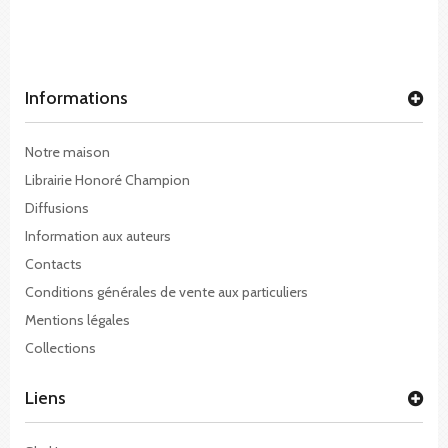
Informations
Notre maison
Librairie Honoré Champion
Diffusions
Information aux auteurs
Contacts
Conditions générales de vente aux particuliers
Mentions légales
Collections
Liens