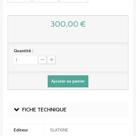
300,00 €
Quantité :
Ajouter au panier
FICHE TECHNIQUE
Editeur
SLATKINE