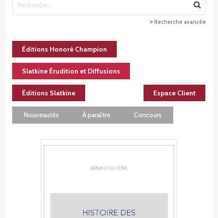
Recherche avancée
Éditions Honoré Champion
Slatkine Érudition et Diffusions
Éditions Slatkine
Espace Client
Nouveautés
À paraître
Concours