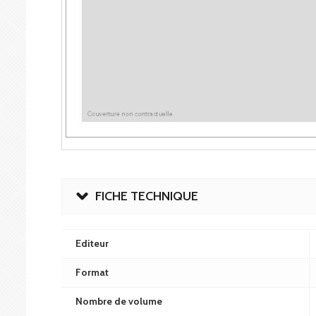
FICHE TECHNIQUE
Editeur
Format
Nombre de volume