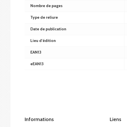
Nombre de pages
Type de reliure
Date de publication
Lieu d'édition
EAN13
eEAN13
Informations
Liens