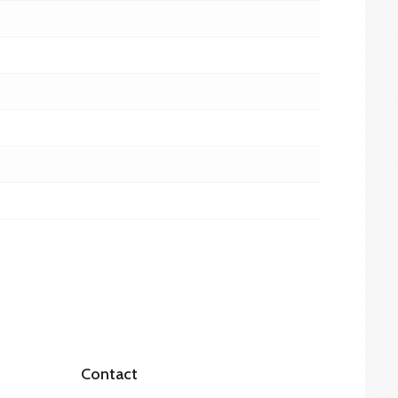
Contact