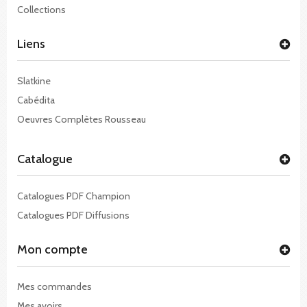
Collections
Liens
Slatkine
Cabédita
Oeuvres Complètes Rousseau
Catalogue
Catalogues PDF Champion
Catalogues PDF Diffusions
Mon compte
Mes commandes
Mes avoirs