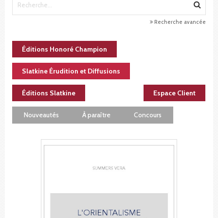
Recherche avancée
Éditions Honoré Champion
Slatkine Érudition et Diffusions
Éditions Slatkine
Espace Client
Nouveautés
À paraître
Concours