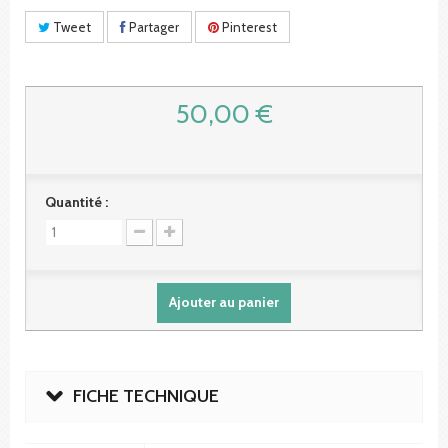
Tweet
Partager
Pinterest
50,00 €
Quantité :
Ajouter au panier
FICHE TECHNIQUE