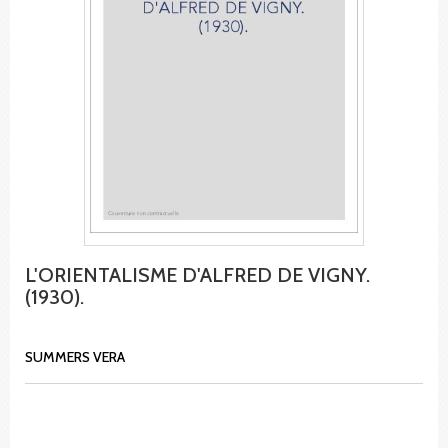
L'ORIENTALISME D'ALFRED DE VIGNY.
(1930).
SUMMERS VERA