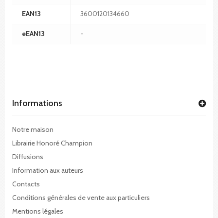
EAN13
3600120134660
eEAN13
-
Informations
Notre maison
Librairie Honoré Champion
Diffusions
Information aux auteurs
Contacts
Conditions générales de vente aux particuliers
Mentions légales