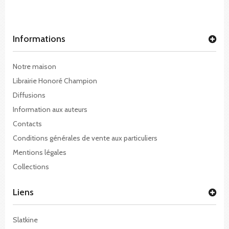
Informations
Notre maison
Librairie Honoré Champion
Diffusions
Information aux auteurs
Contacts
Conditions générales de vente aux particuliers
Mentions légales
Collections
Liens
Slatkine