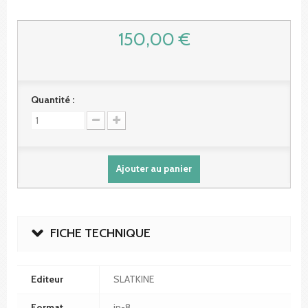
150,00 €
Quantité :
Ajouter au panier
FICHE TECHNIQUE
Editeur
SLATKINE
Format
in-8