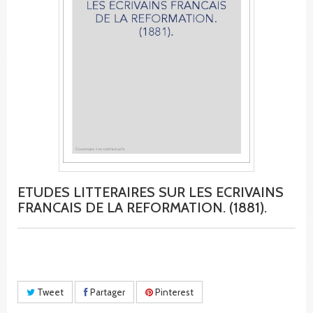
ETUDES LITTERAIRES SUR LES ECRIVAINS
FRANCAIS DE LA REFORMATION. (1881).
Tweet
Partager
Pinterest