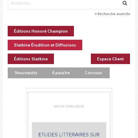
Recherche avancée
Éditions Honoré Champion
Slatkine Érudition et Diffusions
Éditions Slatkine
Espace Client
Nouveautés
À paraître
Concours