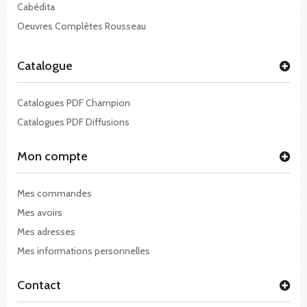
Cabédita
Oeuvres Complètes Rousseau
Catalogue
Catalogues PDF Champion
Catalogues PDF Diffusions
Mon compte
Mes commandes
Mes avoirs
Mes adresses
Mes informations personnelles
Contact