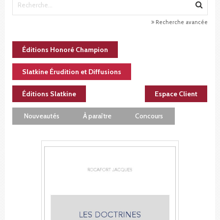
Recherche avancée
Éditions Honoré Champion
Slatkine Érudition et Diffusions
Éditions Slatkine
Espace Client
Nouveautés
À paraître
Concours