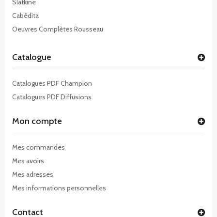
Slatkine
Cabédita
Oeuvres Complètes Rousseau
Catalogue
Catalogues PDF Champion
Catalogues PDF Diffusions
Mon compte
Mes commandes
Mes avoirs
Mes adresses
Mes informations personnelles
Contact