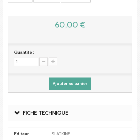
60,00 €
Quantité :
Ajouter au panier
FICHE TECHNIQUE
Editeur
SLATKINE