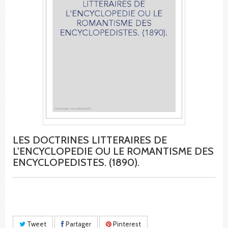
LES DOCTRINES LITTERAIRES DE
L'ENCYCLOPEDIE OU LE ROMANTISME DES
ENCYCLOPEDISTES. (1890).
Tweet
Partager
Pinterest