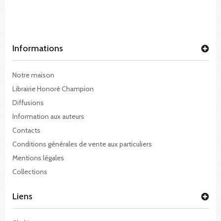
Informations
Notre maison
Librairie Honoré Champion
Diffusions
Information aux auteurs
Contacts
Conditions générales de vente aux particuliers
Mentions légales
Collections
Liens