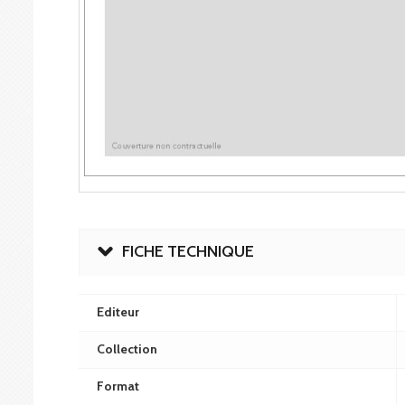
FICHE TECHNIQUE
Editeur
Collection
Format