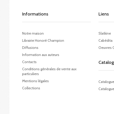
Informations
Liens
Notre maison
Slatkine
Librairie Honoré Champion
Cabédita
Diffusions
Oeuvres 
Information aux auteurs
Contacts
Catalo
Conditions générales de vente aux
particuliers
Mentions légales
Catalogu
Collections
Catalogue