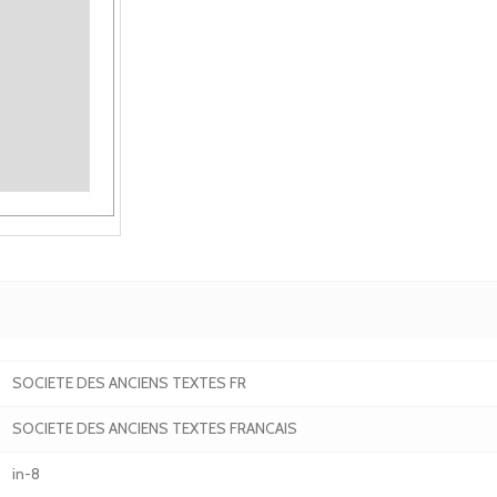
SOCIETE DES ANCIENS TEXTES FR
SOCIETE DES ANCIENS TEXTES FRANCAIS
in-8