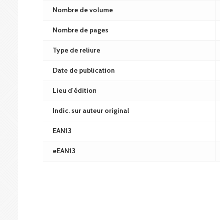
Nombre de volume
Nombre de pages
Type de reliure
Date de publication
Lieu d'édition
Indic. sur auteur original
EAN13
eEAN13