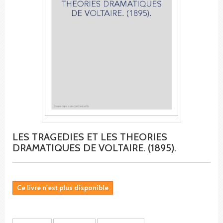
LES TRAGEDIES ET LES THEORIES
DRAMATIQUES DE VOLTAIRE. (1895).
Ce livre n'est plus disponible