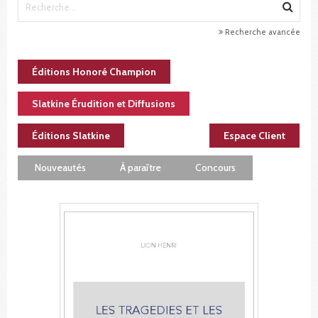
Recherche avancée
Éditions Honoré Champion
Slatkine Érudition et Diffusions
Éditions Slatkine
Espace Client
Nouveautés
À paraître
Concours