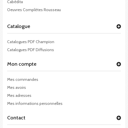
Cabédita
Oeuvres Complètes Rousseau
Catalogue
Catalogues PDF Champion
Catalogues PDF Diffusions
Mon compte
Mes commandes
Mes avoirs
Mes adresses
Mes informations personnelles
Contact