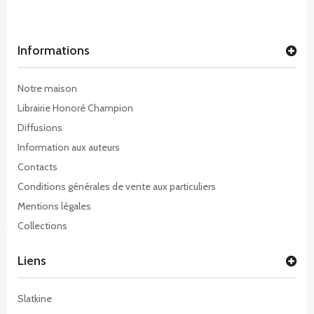
Informations
Notre maison
Librairie Honoré Champion
Diffusions
Information aux auteurs
Contacts
Conditions générales de vente aux particuliers
Mentions légales
Collections
Liens
Slatkine