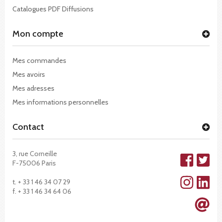
Catalogues PDF Diffusions
Mon compte
Mes commandes
Mes avoirs
Mes adresses
Mes informations personnelles
Contact
3, rue Corneille
F-75006 Paris
t. + 33 1 46 34 07 29
f. + 33 1 46 34 64 06