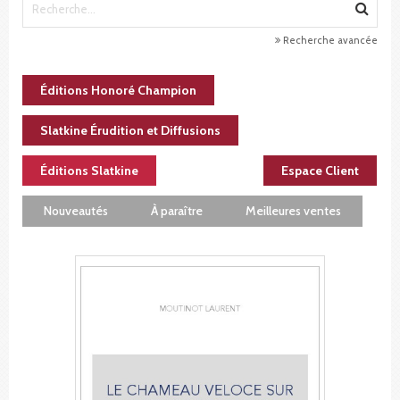
Recherche avancée
Éditions Honoré Champion
Slatkine Érudition et Diffusions
Éditions Slatkine
Espace Client
Nouveautés
À paraître
Meilleures ventes