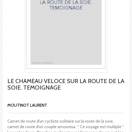
LE CHAMEAU VELOCE SUR LA ROUTE DE LA
SOIE. TEMOIGNAGE
MOUTINOT LAURENT
Carnet de route d'un cycliste solitaire sur la route de la soie,
carnet de route d'un couple amoureux. " Ce voyage est multiple ".