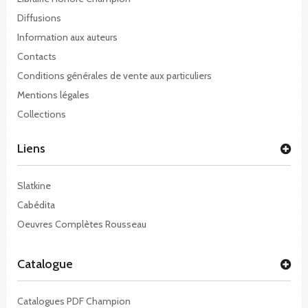
Diffusions
Information aux auteurs
Contacts
Conditions générales de vente aux particuliers
Mentions légales
Collections
Liens
Slatkine
Cabédita
Oeuvres Complètes Rousseau
Catalogue
Catalogues PDF Champion