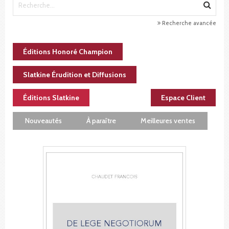
Recherche avancée
Éditions Honoré Champion
Slatkine Érudition et Diffusions
Éditions Slatkine
Espace Client
Nouveautés
À paraître
Meilleures ventes