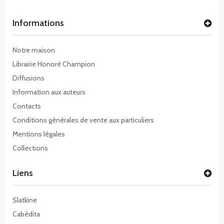
Informations
Notre maison
Librairie Honoré Champion
Diffusions
Information aux auteurs
Contacts
Conditions générales de vente aux particuliers
Mentions légales
Collections
Liens
Slatkine
Cabédita