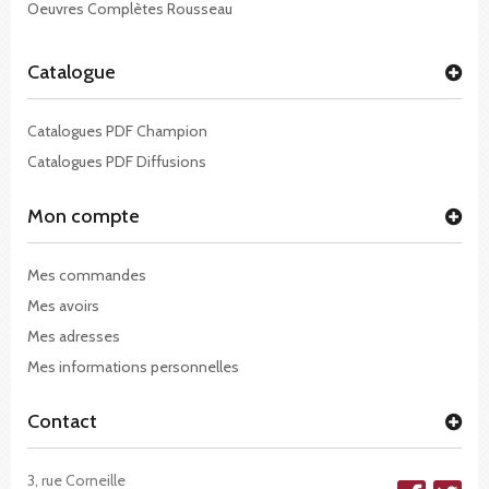
Oeuvres Complètes Rousseau
Catalogue
Catalogues PDF Champion
Catalogues PDF Diffusions
Mon compte
Mes commandes
Mes avoirs
Mes adresses
Mes informations personnelles
Contact
3, rue Corneille