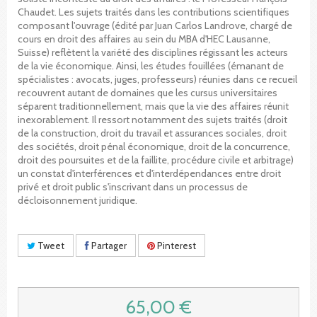
Chaudet. Les sujets traités dans les contributions scientifiques
composant l'ouvrage (édité par Juan Carlos Landrove, chargé de
cours en droit des affaires au sein du MBA d'HEC Lausanne,
Suisse) reflètent la variété des disciplines régissant les acteurs
de la vie économique. Ainsi, les études fouillées (émanant de
spécialistes : avocats, juges, professeurs) réunies dans ce recueil
recouvrent autant de domaines que les cursus universitaires
séparent traditionnellement, mais que la vie des affaires réunit
inexorablement. Il ressort notamment des sujets traités (droit
de la construction, droit du travail et assurances sociales, droit
des sociétés, droit pénal économique, droit de la concurrence,
droit des poursuites et de la faillite, procédure civile et arbitrage)
un constat d'interférences et d'interdépendances entre droit
privé et droit public s'inscrivant dans un processus de
décloisonnement juridique.
Tweet
Partager
Pinterest
65,00 €