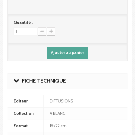
Quantité :
Ajouter au panier
FICHE TECHNIQUE
Editeur
DIFFUSIONS
Collection
A BLANC
Format
15x22 cm