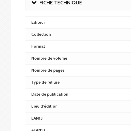
FICHE TECHNIQUE
Editeur
Collection
Format
Nombre de volume
Nombre de pages
Type de reliure
Date de publication
Lieu d'édition
EAN13
eEAN13