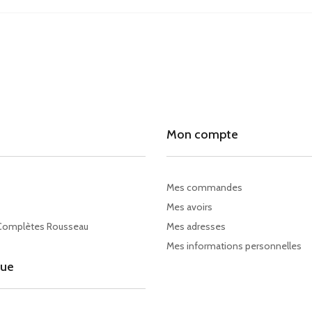
Mon compte
Mes commandes
Mes avoirs
Complètes Rousseau
Mes adresses
Mes informations personnelles
gue