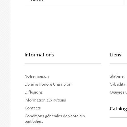
Informations
Liens
Notre maison
Slatkine
Librairie Honoré Champion
Cabédita
Diffusions
Oeuvres 
Information aux auteurs
Contacts
Catalo
Conditions générales de vente aux
particuliers