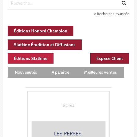
Recherche avancée
Éditions Honoré Champion
Slatkine Érudition et Diffusions
Éditions Slatkine
Espace Client
Nouveautés
À paraître
Meilleures ventes