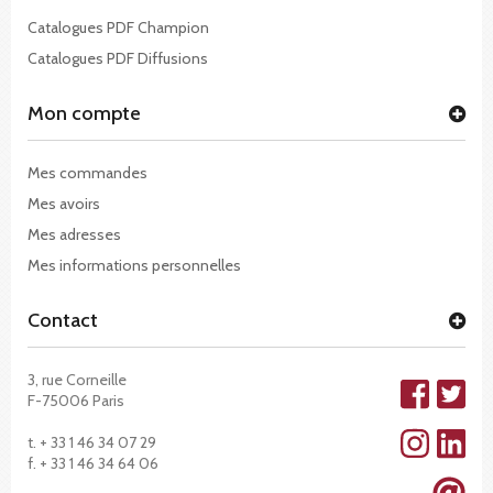
Catalogues PDF Champion
Catalogues PDF Diffusions
Mon compte
Mes commandes
Mes avoirs
Mes adresses
Mes informations personnelles
Contact
3, rue Corneille
F-75006 Paris
t. + 33 1 46 34 07 29
f. + 33 1 46 34 64 06