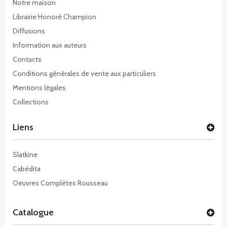
Notre maison
Librairie Honoré Champion
Diffusions
Information aux auteurs
Contacts
Conditions générales de vente aux particuliers
Mentions légales
Collections
Liens
Slatkine
Cabédita
Oeuvres Complètes Rousseau
Catalogue