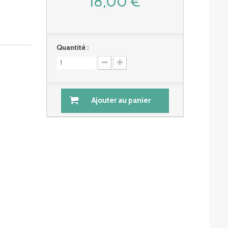
18,00 €
Quantité :
Ajouter au panier