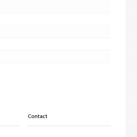
Contact