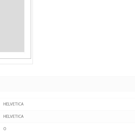
HELVETICA
HELVETICA
0