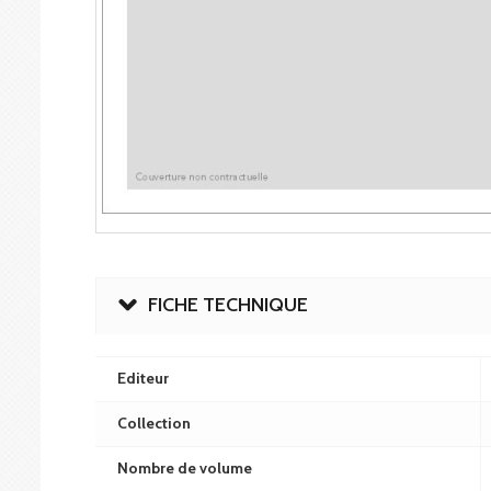
FICHE TECHNIQUE
Editeur
Collection
Nombre de volume